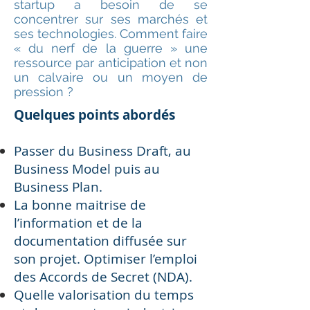
startup a besoin de se
concentrer sur ses marchés et
ses technologies. Comment faire
« du nerf de la guerre » une
ressource par anticipation et non
un calvaire ou un moyen de
pression ?
Quelques points abordés
Passer du Business Draft, au
Business Model puis au
Business Plan.
La bonne maitrise de
l’information et de la
documentation diffusée sur
son projet. Optimiser l’emploi
des Accords de Secret (NDA).
Quelle valorisation du temps