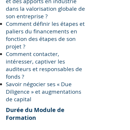
et des apports en industrie
dans la valorisation globale de
son entreprise ?
Comment définir les étapes et
paliers du financements en
fonction des étapes de son
projet ?
Comment contacter,
intéresser, captiver les
auditeurs et responsables de
fonds ?
Savoir négocier ses « Due
Diligence » et augmentations
de capital
Durée du Module de
Formation