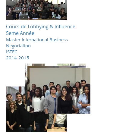
Cours de Lobbying & Influence
5eme Année
Master International Business
Negociation
ISTEC
2014-2015