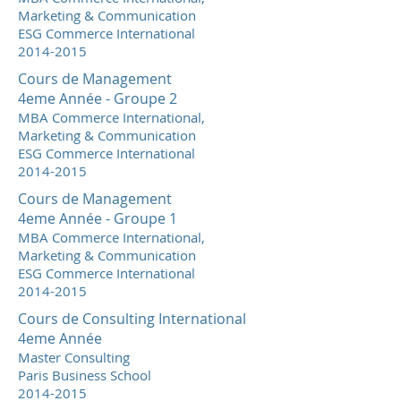
Marketing & Communication
ESG Commerce International
2014-2015
Cours de Management
4eme Année - Groupe 2
MBA Commerce International,
Marketing & Communication
ESG Commerce International
2014-2015
Cours de Management
4eme Année - Groupe 1
MBA Commerce International,
Marketing & Communication
ESG Commerce International
2014-2015
Cours de Consulting International
4eme Année
Master Consulting
Paris Business School
2014-2015